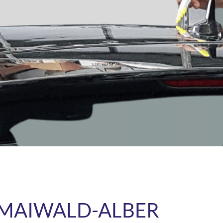
 MAIWALD-ALBER