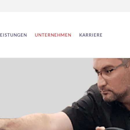
LEISTUNGEN
UNTERNEHMEN
KARRIERE