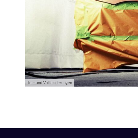
Teil- und Volllackierungen