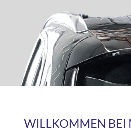
WILLKOMMEN BEI